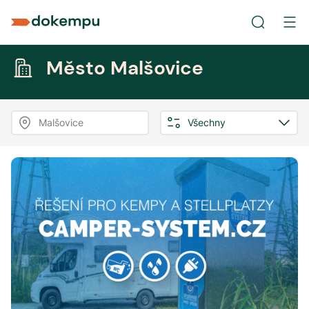
Město Malšovice
Malšovice
Všechny