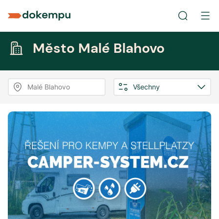
Město Malé Blahovo
Malé Blahovo
Všechny