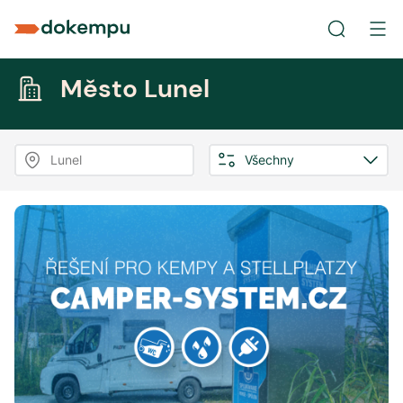
Město Lunel
Lunel
Všechny