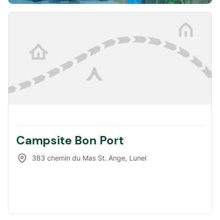
Campsite Bon Port
383 chemin du Mas St. Ange
,
Lunel