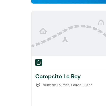
Campsite Le Rey
route de Lourdes
,
Louvie-Juzon