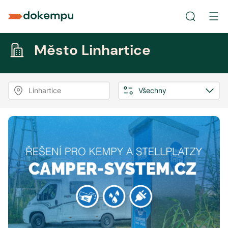
Město Linhartice
Linhartice
Všechny