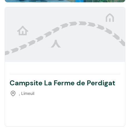
Campsite La Ferme de Perdigat
,
Limeuil