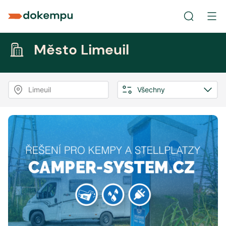
Město Limeuil
Limeuil
Všechny