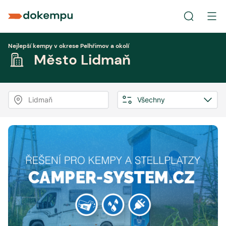
Nejlepší kempy v okrese Pelhřimov a okolí
Město Lidmaň
Lidmaň
Všechny