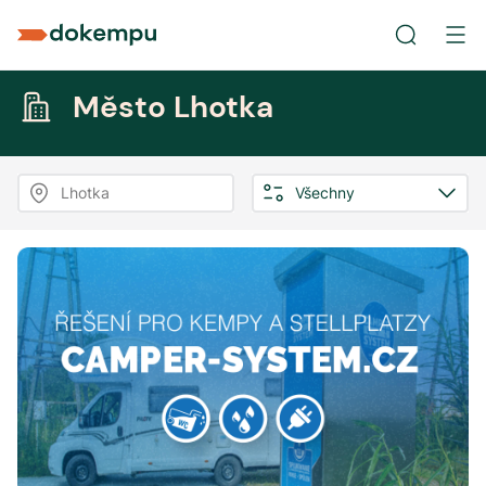
Město Lhotka
Lhotka
Všechny