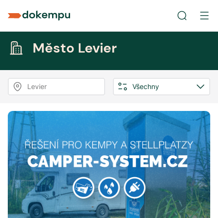
Město Levier
Levier
Všechny