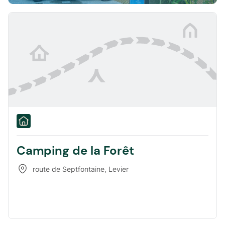
Camping de la Forêt
route de Septfontaine
,
Levier