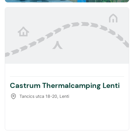
Castrum Thermalcamping Lenti
Tancics utca 18-20
,
Lenti