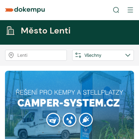
Město Lenti
Lenti
Všechny