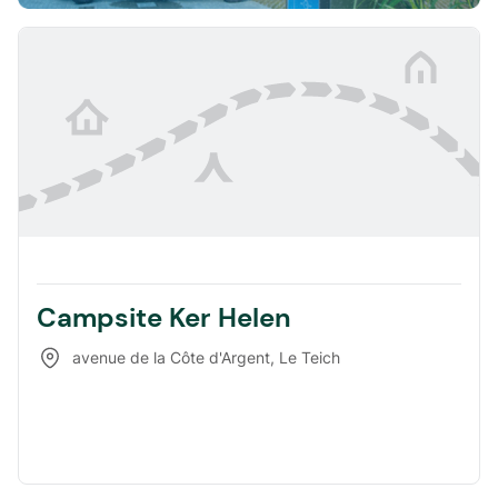
Campsite Ker Helen
avenue de la Côte d'Argent
,
Le Teich