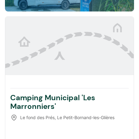
Camping Municipal 'Les
Marronniers'
Le fond des Prés
,
Le Petit-Bornand-les-Glières