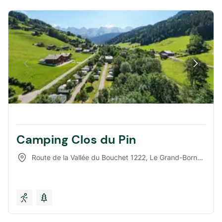
Camping Clos du Pin
Route de la Vallée du Bouchet 1222
,
Le Grand-Bornand