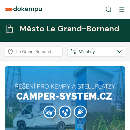
Město Le Grand-Bornand
Le Grand-Bornand
Všechny