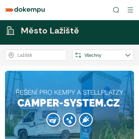
Město Lažiště
Lažiště
Všechny