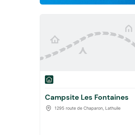
Campsite Les Fontaines
1295 route de Chaparon
,
Lathuile