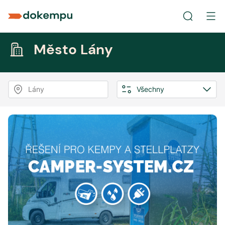
Město Lány
Lány
Všechny