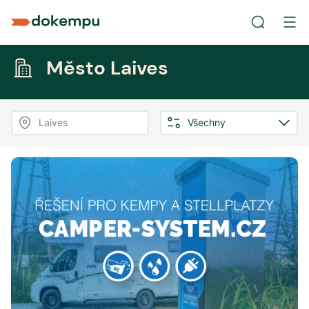
Město Laives
Laives
Všechny