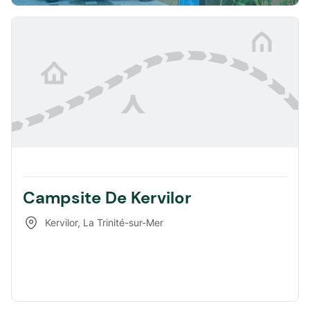
Campsite De Kervilor
Kervilor
,
La Trinité-sur-Mer