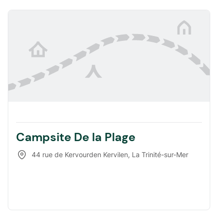
Campsite De la Plage
44 rue de Kervourden Kervilen
,
La Trinité-sur-Mer