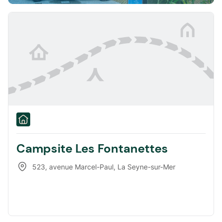
Campsite Les Fontanettes
523, avenue Marcel-Paul
,
La Seyne-sur-Mer