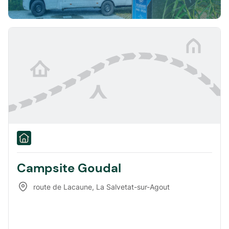
Campsite Goudal
route de Lacaune
,
La Salvetat-sur-Agout