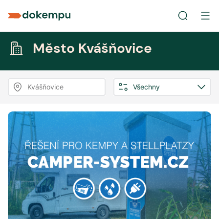
Město Kvášňovice
Kvášňovice
Všechny