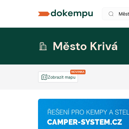
Město Krivá
NOVINKA
Zobrazit mapu