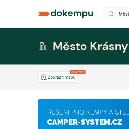
Město Krásny
NOVINKA
Zobrazit mapu