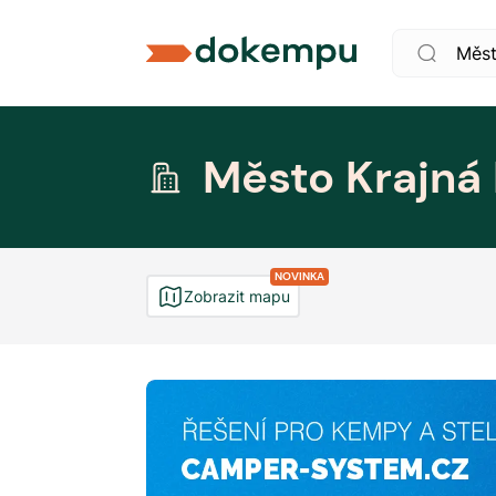
Město Krajná 
NOVINKA
Zobrazit mapu