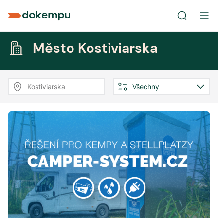
Město Kostiviarska
Kostiviarska
Všechny