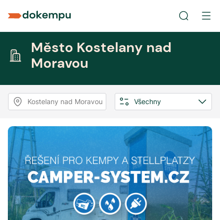
Město Kostelany nad
Moravou
Kostelany nad Moravou
Všechny