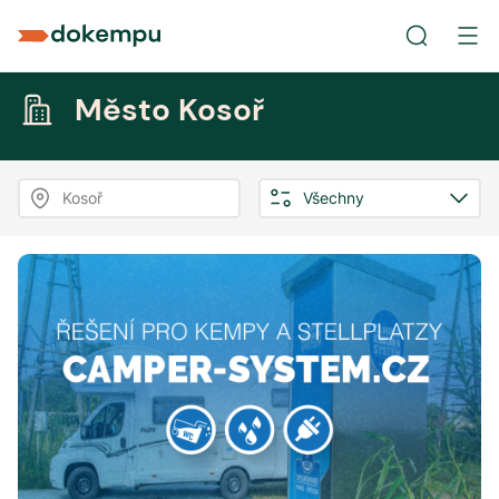
Město Kosoř
Kosoř
Všechny