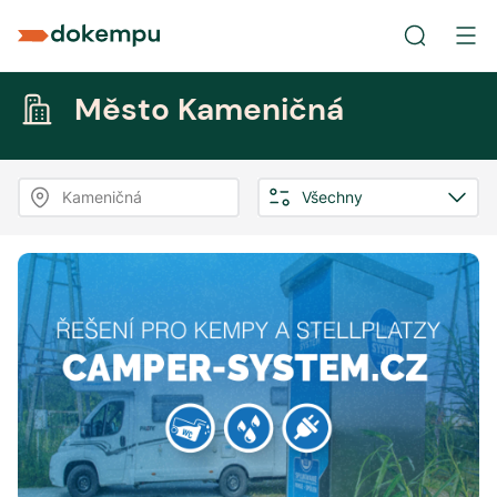
Město Kameničná
Kameničná
Všechny