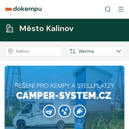
Město Kalinov
Kalinov
Všechny