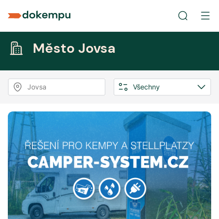
Město Jovsa
Jovsa
Všechny