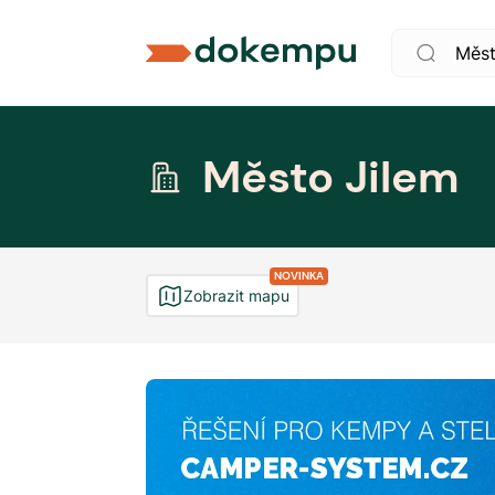
Město Jilem
NOVINKA
Zobrazit mapu