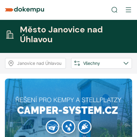
Město Janovice nad
Úhlavou
Janovice nad Úhlavou
Všechny