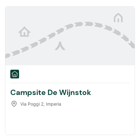
Campsite De Wijnstok
Via Poggi 2
,
Imperia