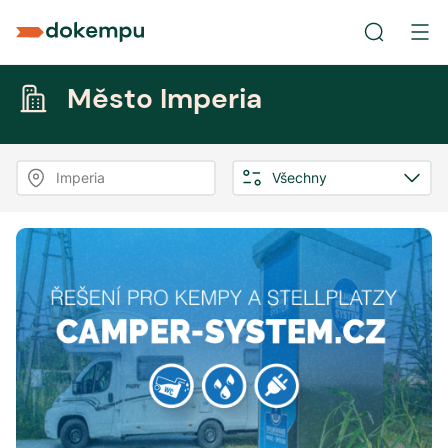
Město Imperia
Imperia
Všechny