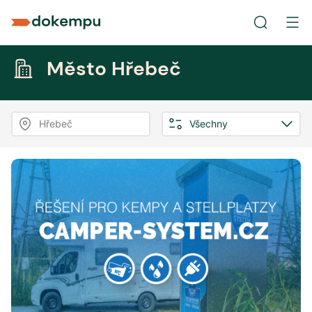
Město Hřebeč
Hřebeč
Všechny