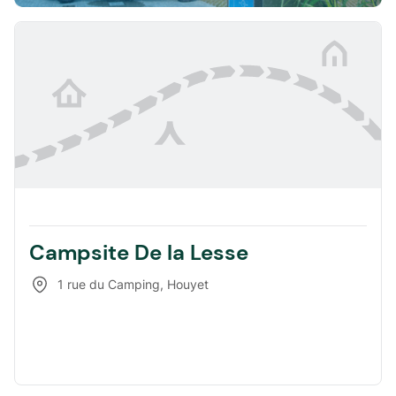
Campsite De la Lesse
1 rue du Camping
,
Houyet