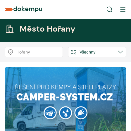
Město Hořany
Hořany
Všechny