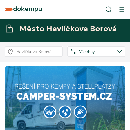
Město Havlíčkova Borová
Havlíčkova Borová
Všechny