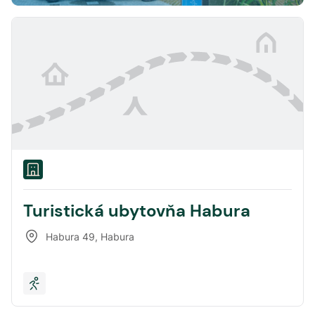
Turistická ubytovňa Habura
Habura 49
,
Habura