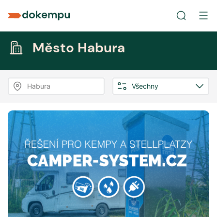
Město Habura
Habura
Všechny