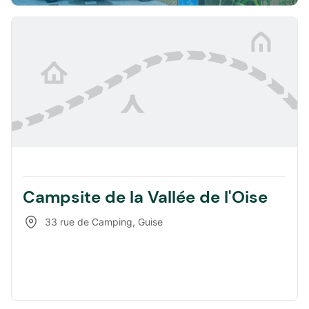
Campsite de la Vallée de l'Oise
33 rue de Camping
,
Guise