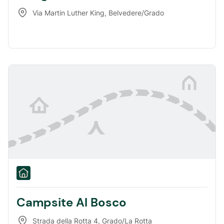
Via Martin Luther King
,
Belvedere/Grado
Campsite Al Bosco
Strada della Rotta 4
,
Grado/La Rotta