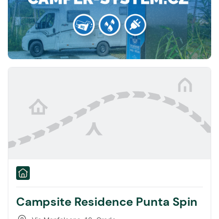
Campsite Residence Punta Spin