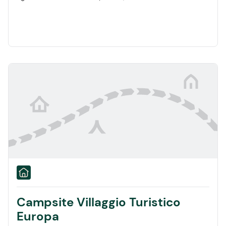
Campsite Villaggio Turistico
Europa