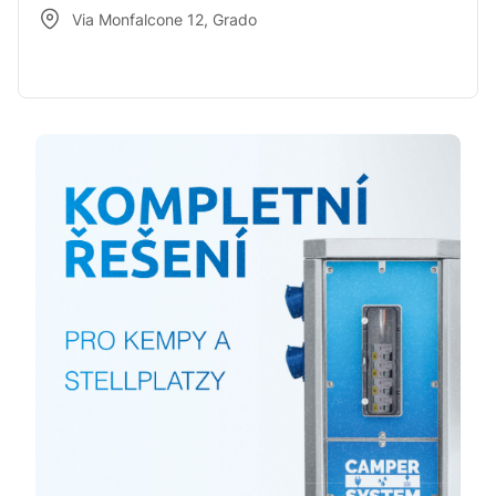
Via Monfalcone 12
,
Grado