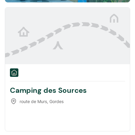
Camping des Sources
route de Murs
,
Gordes