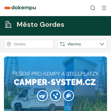
Město Gordes
Gordes
Všechny