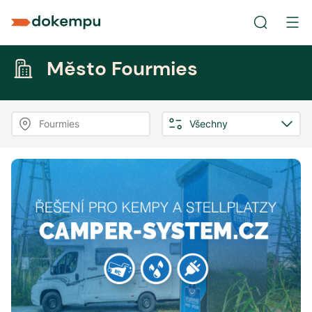
Město Fourmies
Fourmies
Všechny