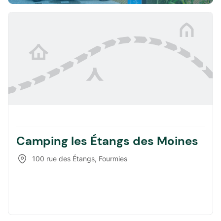
Camping les Étangs des Moines
100 rue des Étangs
,
Fourmies