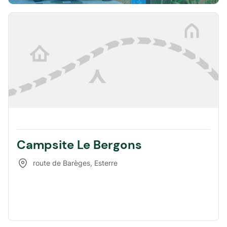
Campsite Le Bergons
route de Barèges
,
Esterre