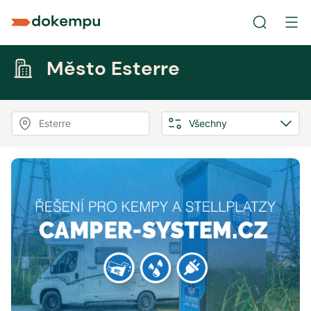
Město Esterre
Esterre
Všechny