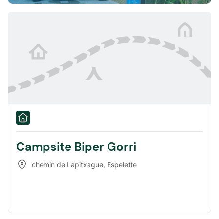
Campsite Biper Gorri
chemin de Lapitxague
,
Espelette