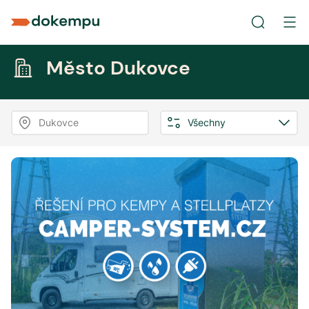
Město Dukovce
Dukovce
Všechny