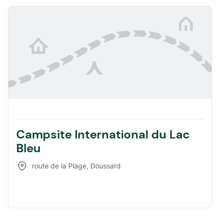
Campsite International du Lac
Bleu
route de la Plage
,
Doussard