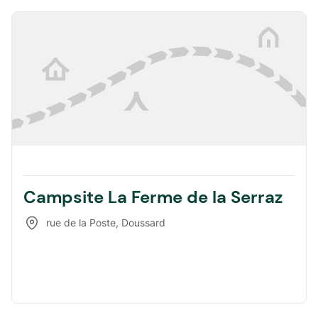
Campsite La Ferme de la Serraz
rue de la Poste
,
Doussard