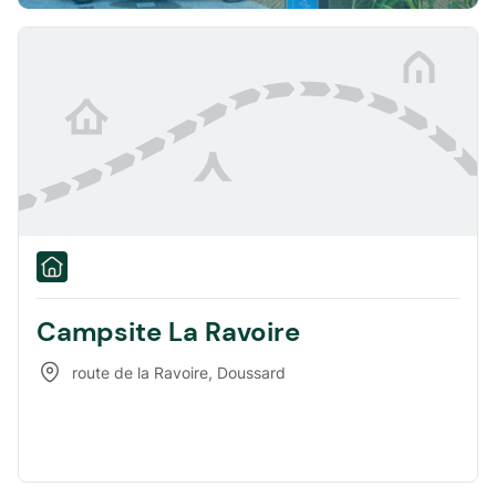
Campsite La Ravoire
route de la Ravoire
,
Doussard