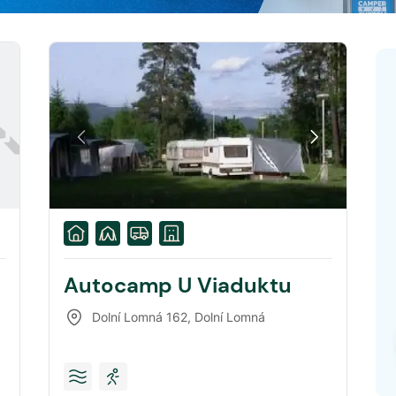
Autocamp U Viaduktu
Dolní Lomná 162
,
Dolní Lomná