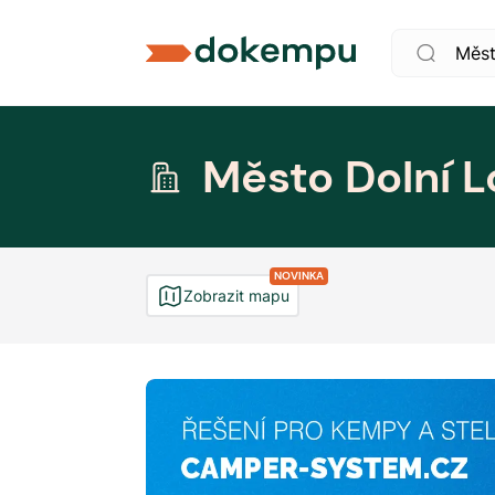
Město Dolní 
NOVINKA
Zobrazit mapu