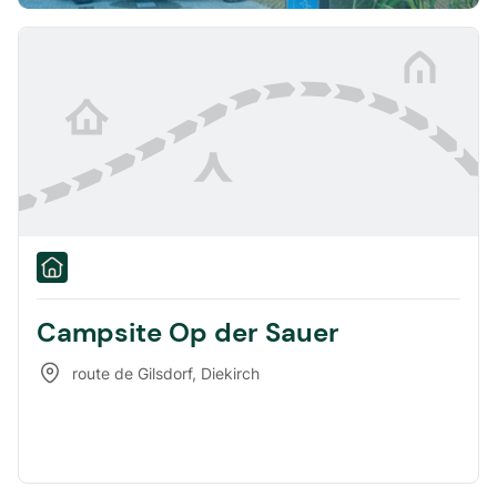
Campsite Op der Sauer
route de Gilsdorf
,
Diekirch