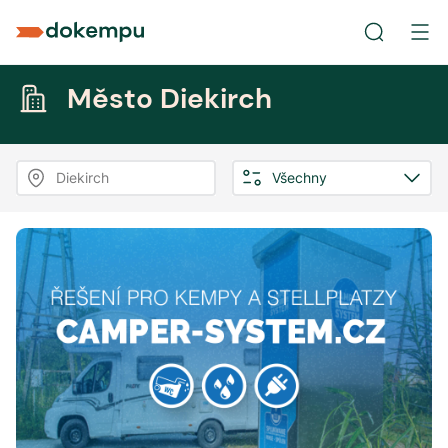
Město Diekirch
Diekirch
Všechny