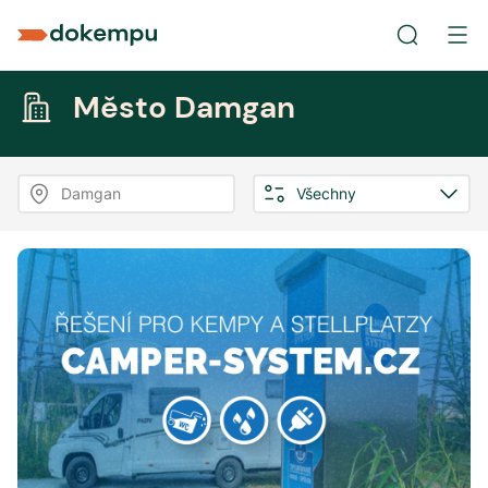
Město Damgan
Damgan
Všechny