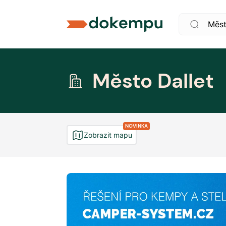
Město Dallet
NOVINKA
Zobrazit mapu