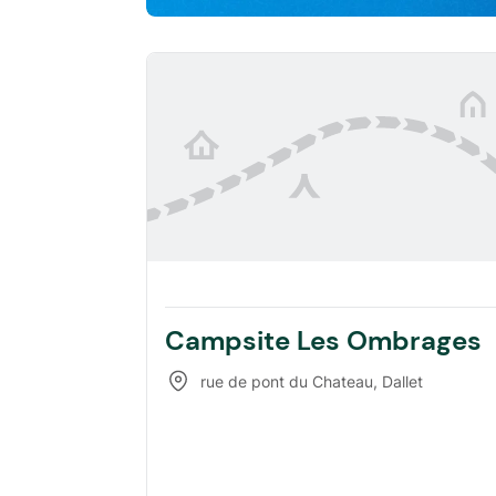
Campsite Les Ombrages
rue de pont du Chateau
,
Dallet